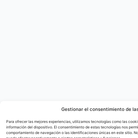
Gestionar el consentimiento de la
Para ofrecer las mejores experiencias, utilizamos tecnologías como las cook
información del dispositivo. El consentimiento de estas tecnologías nos perm
comportamiento de navegación o las identificaciones únicas en este sitio. No 