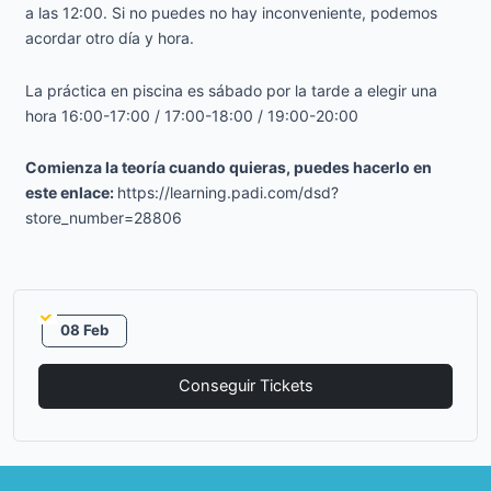
a las 12:00. Si no puedes no hay inconveniente, podemos
acordar otro día y hora.
La práctica en piscina es sábado por la tarde a elegir una
hora 16:00-17:00 / 17:00-18:00 / 19:00-20:00
Comienza la teoría cuando quieras,
puedes hacerlo en
este enlace:
https://learning.padi.com/dsd?
store_number=28806
08 Feb
Conseguir Tickets