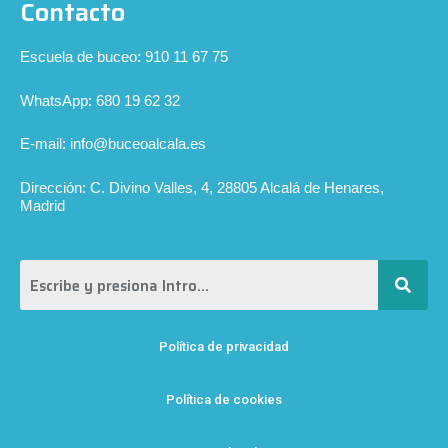
Contacto
Escuela de buceo: 910 11 67 75
WhatsApp: 680 19 62 32
E-mail: info@buceoalcala.es
Dirección: C. Divino Valles, 4, 28805 Alcalá de Henares,
Madrid
Política de privacidad
Política de cookies