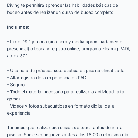
Diving te permitirá aprender las habilidades básicas de
buceo antes de realizar un curso de buceo completo.
Incluimos:
- Libro DSD y teoría (una hora y media aproximadamente,
presencial) o teoría y registro online, programa Elearnig PADI,
aprox 30´
- Una hora de práctica subacuática en piscina climatizada
- Alta/registro de la experiencia en PADI
- Seguro
- Todo el material necesario para realizar la actividad (alta
gama)
- Vídeos y fotos subacuáticas en formato digital de la
experiencia
Tenemos que realizar una sesión de teoría antes de ir a la
piscina. Suele ser un jueves antes a las 18:00 o el mismo día