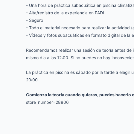
- Una hora de práctica subacuática en piscina climatiz
- Alta/registro de la experiencia en PADI
- Seguro
- Todo el material necesario para realizar la actividad 
- Vídeos y fotos subacuáticas en formato digital de la 
Recomendamos realizar una sesión de teoría antes de ir 
mismo día a las 12:00. Si no puedes no hay inconvenie
La práctica en piscina es sábado por la tarde a elegir
20:00
Comienza la teoría cuando quieras,
puedes hacerlo e
store_number=28806