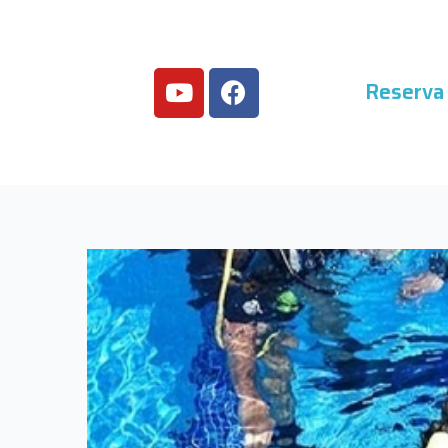
Reserva