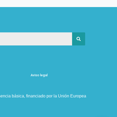
Aviso legal
resencia básica, financiado por la Unión Europea