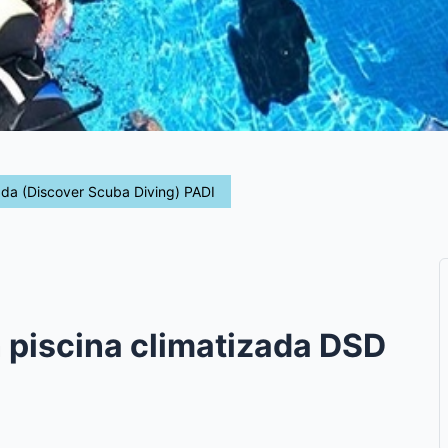
ada (Discover Scuba Diving) PADI
 piscina climatizada DSD