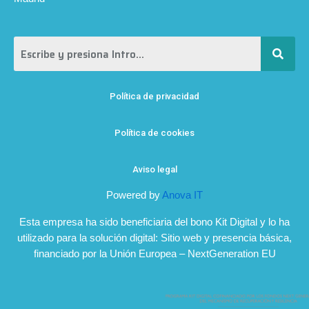
Política de privacidad
Política de cookies
Aviso legal
Powered by
Anova IT
Esta empresa ha sido beneficiaria del bono Kit Digital y lo ha
utilizado para la solución digital: Sitio web y presencia básica,
financiado por la Unión Europea – NextGeneration EU