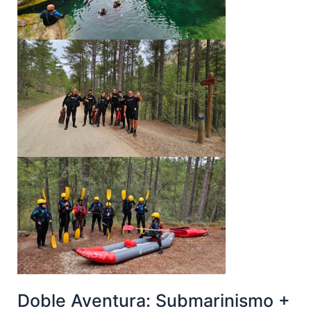
Doble Aventura: Submarinismo +