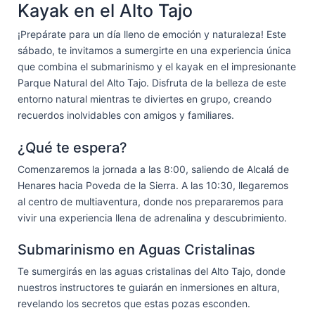
Kayak en el Alto Tajo
¡Prepárate para un día lleno de emoción y naturaleza! Este
sábado, te invitamos a sumergirte en una experiencia única
que combina el submarinismo y el kayak en el impresionante
Parque Natural del Alto Tajo. Disfruta de la belleza de este
entorno natural mientras te diviertes en grupo, creando
recuerdos inolvidables con amigos y familiares.
¿Qué te espera?
Comenzaremos la jornada a las 8:00, saliendo de Alcalá de
Henares hacia Poveda de la Sierra. A las 10:30, llegaremos
al centro de multiaventura, donde nos prepararemos para
vivir una experiencia llena de adrenalina y descubrimiento.
Submarinismo en Aguas Cristalinas
Te sumergirás en las aguas cristalinas del Alto Tajo, donde
nuestros instructores te guiarán en inmersiones en altura,
revelando los secretos que estas pozas esconden.