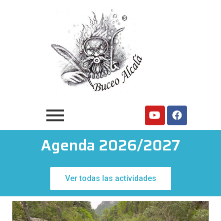
Agenda 2026/2027
Ver todas las actividades