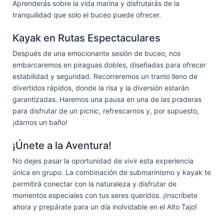
Aprenderás sobre la vida marina y disfrutarás de la
tranquilidad que solo el buceo puede ofrecer.
Kayak en Rutas Espectaculares
Después de una emocionante sesión de buceo, nos
embarcaremos en piraguas dobles, diseñadas para ofrecer
estabilidad y seguridad. Recorreremos un tramo lleno de
divertidos rápidos, donde la risa y la diversión estarán
garantizadas. Haremos una pausa en una de las praderas
para disfrutar de un picnic, refrescarnos y, por supuesto,
¡darnos un baño!
¡Únete a la Aventura!
No dejes pasar la oportunidad de vivir esta experiencia
única en grupo. La combinación de submarinismo y kayak te
permitirá conectar con la naturaleza y disfrutar de
momentos especiales con tus seres queridos. ¡Inscríbete
ahora y prepárate para un día inolvidable en el Alto Tajo!